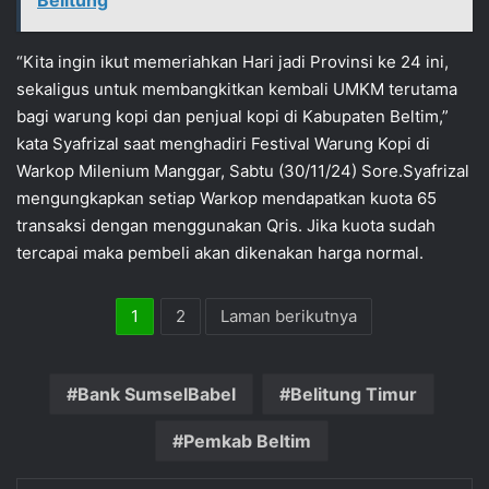
Belitung
“Kita ingin ikut memeriahkan Hari jadi Provinsi ke 24 ini,
sekaligus untuk membangkitkan kembali UMKM terutama
bagi warung kopi dan penjual kopi di Kabupaten Beltim,”
kata Syafrizal saat menghadiri Festival Warung Kopi di
Warkop Milenium Manggar, Sabtu (30/11/24) Sore.Syafrizal
mengungkapkan setiap Warkop mendapatkan kuota 65
transaksi dengan menggunakan Qris. Jika kuota sudah
tercapai maka pembeli akan dikenakan harga normal.
1
2
Laman berikutnya
Bank SumselBabel
Belitung Timur
Pemkab Beltim