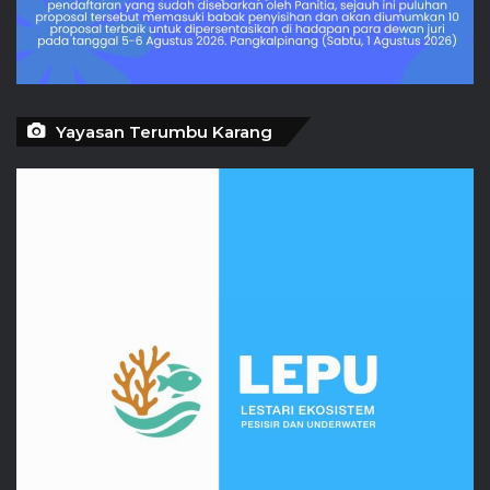
Yayasan Terumbu Karang