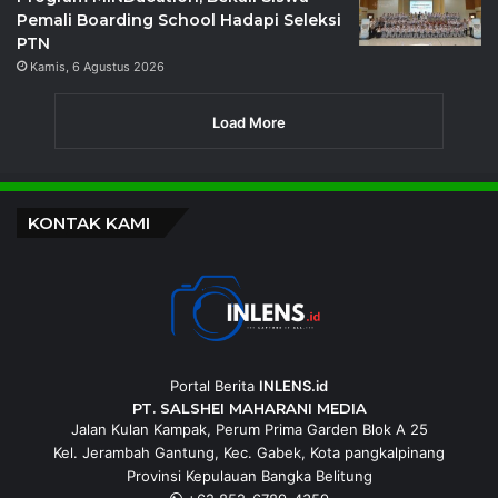
Pemali Boarding School Hadapi Seleksi
PTN
Kamis, 6 Agustus 2026
Load More
KONTAK KAMI
Portal Berita
INLENS.id
PT. SALSHEI MAHARANI MEDIA
Jalan Kulan Kampak, Perum Prima Garden Blok A 25
Kel. Jerambah Gantung, Kec. Gabek, Kota pangkalpinang
Provinsi Kepulauan Bangka Belitung