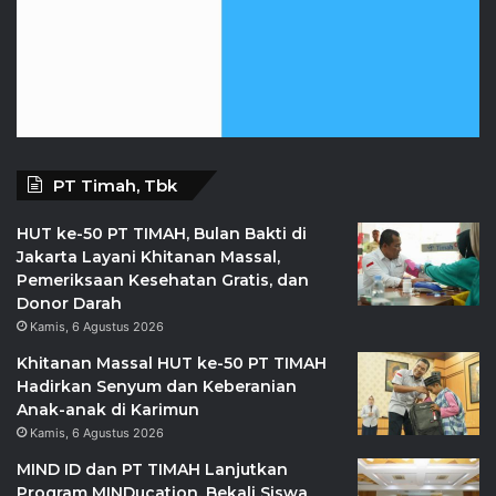
PT Timah, Tbk
HUT ke-50 PT TIMAH, Bulan Bakti di
Jakarta Layani Khitanan Massal,
Pemeriksaan Kesehatan Gratis, dan
Donor Darah
Kamis, 6 Agustus 2026
Khitanan Massal HUT ke-50 PT TIMAH
Hadirkan Senyum dan Keberanian
Anak-anak di Karimun
Kamis, 6 Agustus 2026
MIND ID dan PT TIMAH Lanjutkan
Program MINDucation, Bekali Siswa