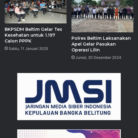
BKPSDM Beltim Gelar Tes
Kesehatan untuk 1.197
Polres Beltim Laksanakan
Calon PPPK
Apel Gelar Pasukan
Sabtu, 11 Januari 2025
Operasi Lilin
Jumat, 20 Desember 2024