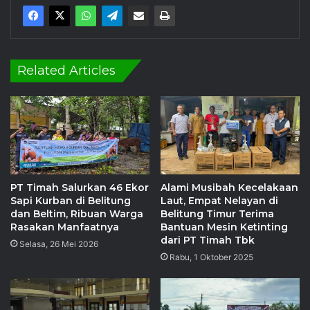
Related Articles
PT Timah Salurkan 46 Ekor
Alami Musibah Kecelakaan
Sapi Kurban di Belitung
Laut, Empat Nelayan di
dan Beltim, Ribuan Warga
Belitung Timur Terima
Rasakan Manfaatnya
Bantuan Mesin Ketinting
dari PT Timah Tbk
Selasa, 26 Mei 2026
Rabu, 1 Oktober 2025