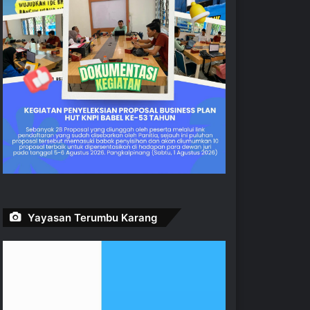
Yayasan Terumbu Karang