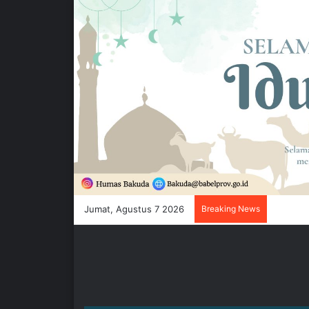
Jumat, Agustus 7 2026
Breaking News