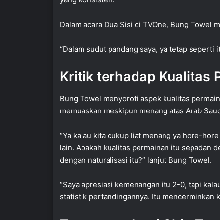
Dalam acara Dua Sisi di TVOne, Bung Towel 
“Dalam sudut pandang saya, ya tetap seperti i
Kritik terhadap Kualitas
Bung Towel menyoroti aspek kualitas permain
memuaskan meskipun menang atas Arab Saud
“Ya kalau kita cukup liat menang ya hore-hor
lain. Apakah kualitas permainan itu sepadan 
dengan naturalisasi itu?” lanjut Bung Towel.
“Saya apresiasi kemenangan itu 2-0, tapi kalau
statistik pertandingannya. Itu mencerminkan 