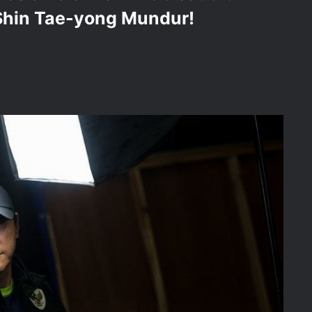
Shin Tae-yong Mundur!