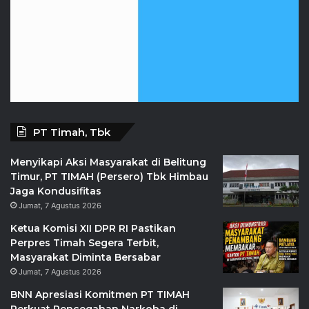
PT Timah, Tbk
Menyikapi Aksi Masyarakat di Belitung
Timur, PT TIMAH (Persero) Tbk Himbau
Jaga Kondusifitas
Jumat, 7 Agustus 2026
Ketua Komisi XII DPR RI Pastikan
Perpres Timah Segera Terbit,
Masyarakat Diminta Bersabar
Jumat, 7 Agustus 2026
BNN Apresiasi Komitmen PT TIMAH