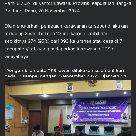
Pemilu 2024 di Kantor Bawaslu Provinsi Kepulauan Bangka
Belitung, Rabu, 20 November 2024.
Dia menuturkan, pemetaan kerawanan tersebut dilakukan
terhadap 8 variabel dan 27 indikator, diambil dari
sedikitnya 374 (95%) dari 393 kelurahan atau desa di 7
kabupaten/kota yang melaporkan kerawanan TPS di
wilayahnya.
“Pengambilan data TPS rawan dilakukan selama 6 hari
pada 10 sampai dengan 15 November 2024,” ujar Sahirin.