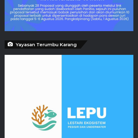
Yayasan Terumbu Karang