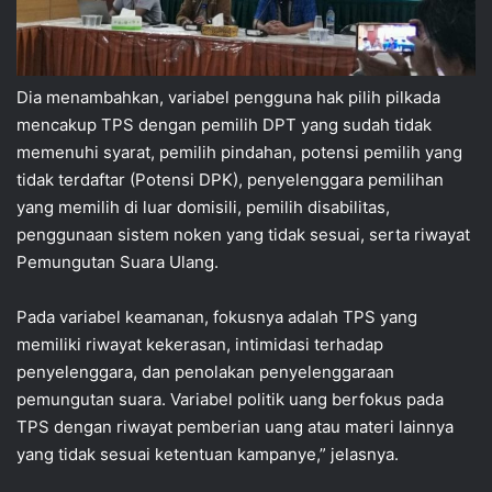
Dia menambahkan, variabel pengguna hak pilih pilkada
mencakup TPS dengan pemilih DPT yang sudah tidak
memenuhi syarat, pemilih pindahan, potensi pemilih yang
tidak terdaftar (Potensi DPK), penyelenggara pemilihan
yang memilih di luar domisili, pemilih disabilitas,
penggunaan sistem noken yang tidak sesuai, serta riwayat
Pemungutan Suara Ulang.
Pada variabel keamanan, fokusnya adalah TPS yang
memiliki riwayat kekerasan, intimidasi terhadap
penyelenggara, dan penolakan penyelenggaraan
pemungutan suara. Variabel politik uang berfokus pada
TPS dengan riwayat pemberian uang atau materi lainnya
yang tidak sesuai ketentuan kampanye,” jelasnya.