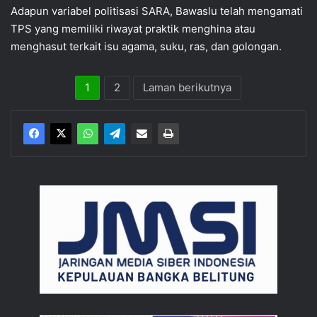
Adapun variabel politisasi SARA, Bawaslu telah mengamati
TPS yang memiliki riwayat praktik menghina atau
menghasut terkait isu agama, suku, ras, dan golongan.
1
2
Laman berikutnya