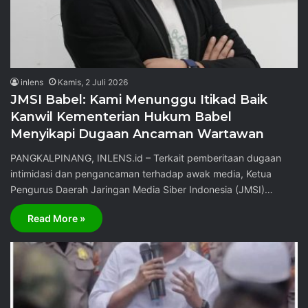
inlens
Kamis, 2 Juli 2026
JMSI Babel: Kami Menunggu Itikad Baik
Kanwil Kementerian Hukum Babel
Menyikapi Dugaan Ancaman Wartawan
PANGKALPINANG, INLENS.id – Terkait pemberitaan dugaan
intimidasi dan pengancaman terhadap awak media, Ketua
Pengurus Daerah Jaringan Media Siber Indonesia (JMSI)…
Read More »