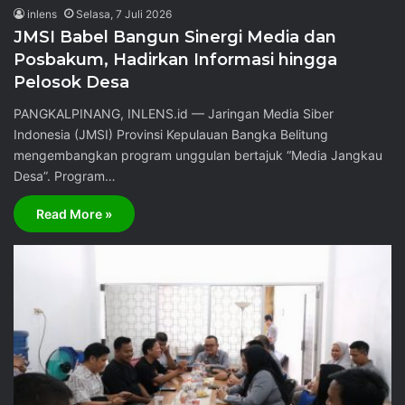
inlens
Selasa, 7 Juli 2026
JMSI Babel Bangun Sinergi Media dan
Posbakum, Hadirkan Informasi hingga
Pelosok Desa
PANGKALPINANG, INLENS.id — Jaringan Media Siber
Indonesia (JMSI) Provinsi Kepulauan Bangka Belitung
mengembangkan program unggulan bertajuk “Media Jangkau
Desa”. Program…
Read More »