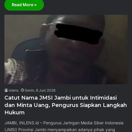
Read More »
inlens
Senin, 8 Juni 2026
Catut Nama JMSI Jambi untuk Intimidasi
dan Minta Uang, Pengurus Siapkan Langkah
Hukum
JAMBI, INLENS.id – Pengurus Jaringan Media Siber Indonesia
(JMSI) Provinsi Jambi menyampaikan adanya pihak yang