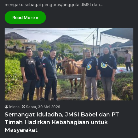
mengaku sebagai pengurus/anggota JMSI dan…
Read More »
inlens
Sabtu, 30 Mei 2026
Semangat Iduladha, JMSI Babel dan PT
Timah Hadirkan Kebahagiaan untuk
Masyarakat