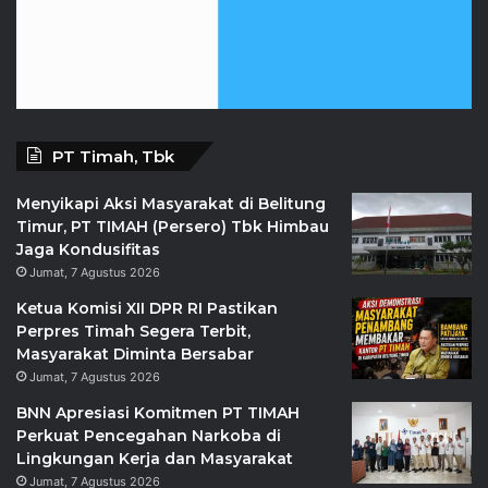
PT Timah, Tbk
Menyikapi Aksi Masyarakat di Belitung
Timur, PT TIMAH (Persero) Tbk Himbau
Jaga Kondusifitas
Jumat, 7 Agustus 2026
Ketua Komisi XII DPR RI Pastikan
Perpres Timah Segera Terbit,
Masyarakat Diminta Bersabar
Jumat, 7 Agustus 2026
BNN Apresiasi Komitmen PT TIMAH
Perkuat Pencegahan Narkoba di
Lingkungan Kerja dan Masyarakat
Jumat, 7 Agustus 2026