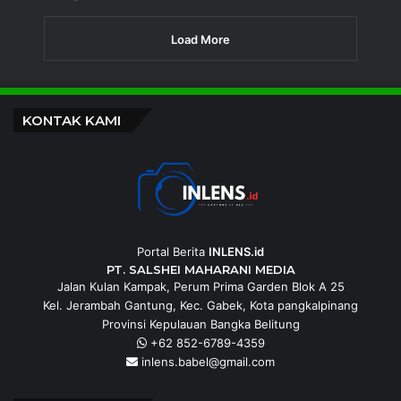
Load More
KONTAK KAMI
Portal Berita
INLENS.id
PT. SALSHEI MAHARANI MEDIA
Jalan Kulan Kampak, Perum Prima Garden Blok A 25
Kel. Jerambah Gantung, Kec. Gabek, Kota pangkalpinang
Provinsi Kepulauan Bangka Belitung
+62 852-6789-4359
inlens.babel@gmail.com