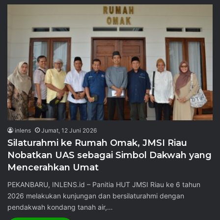
inlens
Jumat, 12 Juni 2026
Silaturahmi ke Rumah Omak, JMSI Riau
Nobatkan UAS sebagai Simbol Dakwah yang
Mencerahkan Umat
PEKANBARU, INLENS.id – Panitia HUT JMSI Riau ke 6 tahun
2026 melakukan kunjungan dan bersilaturahmi dengan
pendakwah kondang tanah air,…