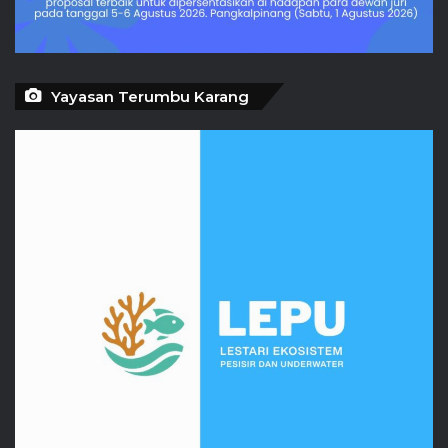
Yayasan Terumbu Karang