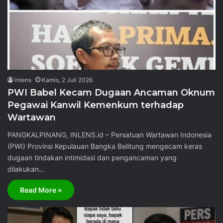
inlens
Kamis, 2 Juli 2026
PWI Babel Kecam Dugaan Ancaman Oknum
Pegawai Kanwil Kemenkum terhadap
Wartawan
PANGKALPINANG, INLENS.id – Persatuan Wartawan Indonesia
(PWI) Provinsi Kepulauan Bangka Belitung mengecam keras
dugaan tindakan intimidasi dan pengancaman yang
dilakukan…
Read More »