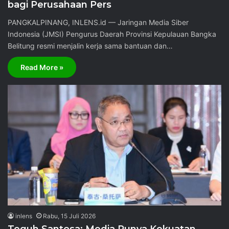
bagi Perusahaan Pers
PANGKALPINANG, INLENS.id — Jaringan Media Siber
Indonesia (JMSI) Pengurus Daerah Provinsi Kepulauan Bangka
Belitung resmi menjalin kerja sama bantuan dan…
Read More »
inlens
Rabu, 15 Juli 2026