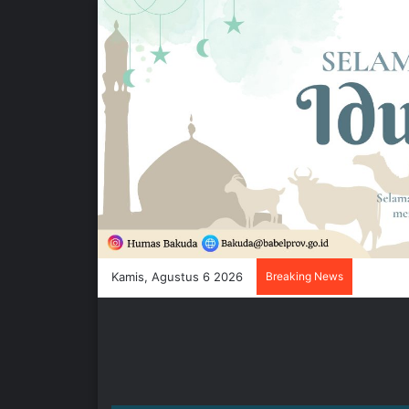
Kamis, Agustus 6 2026
Breaking News