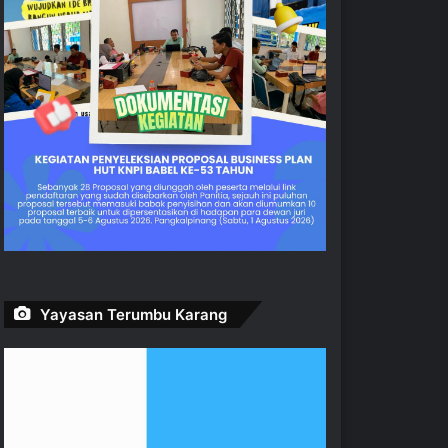
Yayasan Terumbu Karang