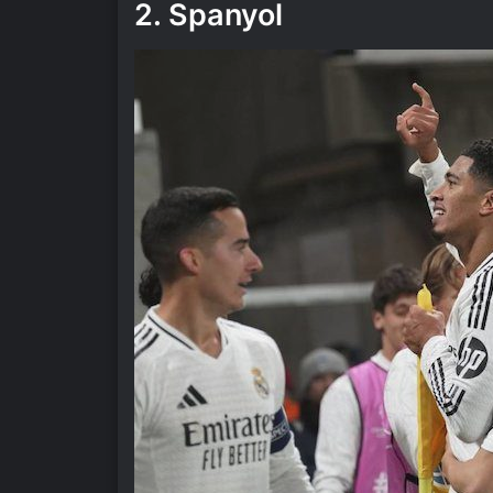
2. Spanyol