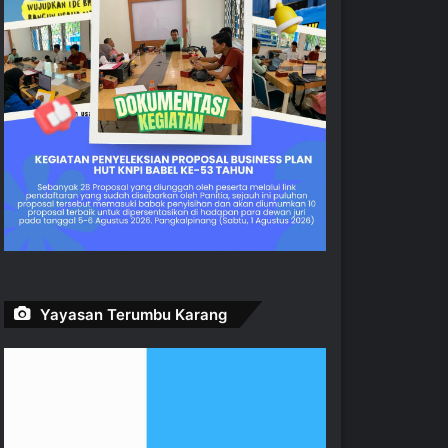
Yayasan Terumbu Karang