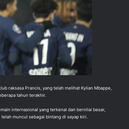
lub raksasa Prancis, yang telah melihat Kylian Mbappe,
berapa tahun terakhir.
ain internasional yang terkenal dan bernilai besar,
elah muncul sebagai bintang di sayap kiri.