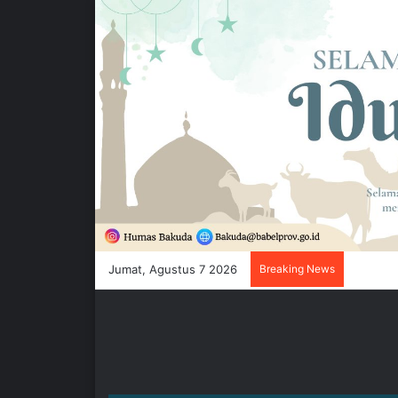
Jumat, Agustus 7 2026
Breaking News